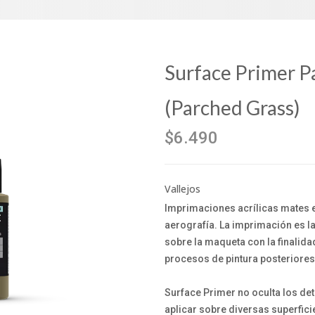
Surface Primer P
(Parched Grass)
$6.490
Vallejos
Imprimaciones acrílicas mates 
aerografía. La imprimación es l
sobre la maqueta con la finalida
procesos de pintura posteriores
Surface Primer no oculta los det
aplicar sobre diversas superfici