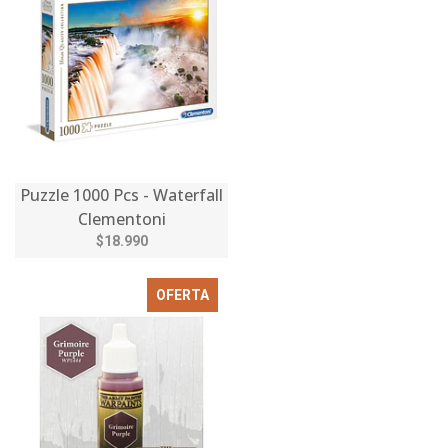
Puzzle 1000 Pcs - Waterfall
Clementoni
$18.990
OFERTA