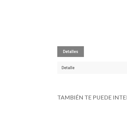
Detalles
Detalle
TAMBIÉN TE PUEDE INTE