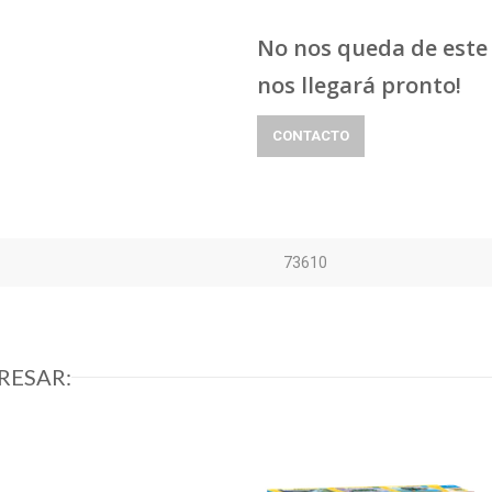
No nos queda de este 
nos llegará pronto!
CONTACTO
73610
RESAR: