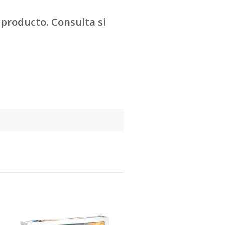
producto. Consulta si