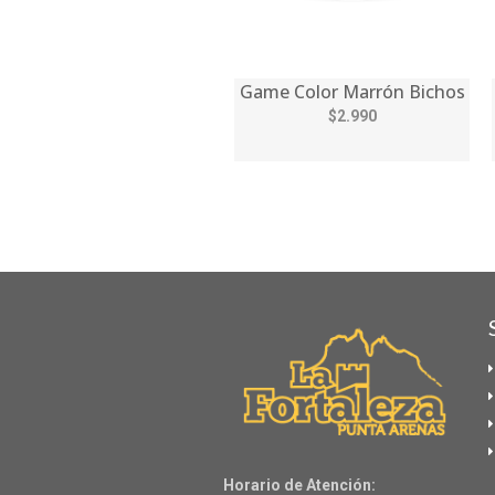
Game Color Marrón Bichos
$2.990
Horario de Atención: