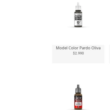
Model Color Pardo Oliva
$2.990