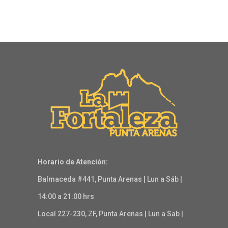
Horario de Atención:
Balmaceda #441, Punta Arenas | Lun a Sáb |
14:00 a 21:00 hrs
Local 227-230, ZF, Punta Arenas | Lun a Sab |