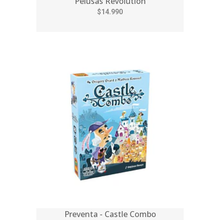
Pelusas Revolution
$14.990
Preventa - Castle Combo