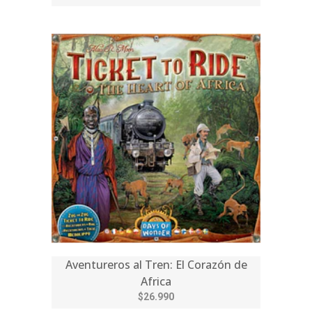
Aventureros al Tren: El Corazón de
Africa
$26.990