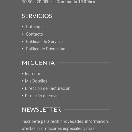
10:30 a 20:00hrs | Dom hasta 19:30hrs
SERVICIOS
Catalogo
Contacto
Políticas de Servicio
Política de Privacidad
MI CUENTA
Ingresar
Mis Detalles
Dirección de Facturación
Dirección de Envío
NEWSLETTER
Inscríbete para recibir novedades, información,
ofertas, promociones especiales y más!!