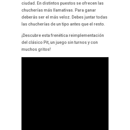
ciudad. En distintos puestos se ofrecen las
chucherías más llamativas. Para ganar
deberás ser el más veloz. Debes juntar todas
las chucherías de un tipo antes que el resto.
¡Descubre esta frenética reimplementación
del clásico Pit, un juego sin turnos y con
muchos gritos!