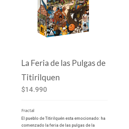
La Feria de las Pulgas de
Titirilquen
$14.990
Fractal
El pueblo de Titirilquén esta emocionado: ha
comenzado la feria de las pulgas de la