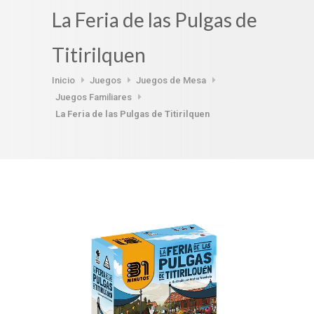
La Feria de las Pulgas de
Titirilquen
Inicio
Juegos
Juegos de Mesa
Juegos Familiares
La Feria de las Pulgas de Titirilquen