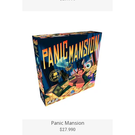
Panic Mansion
$27.990