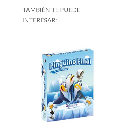
TAMBIÉN TE PUEDE
INTERESAR: