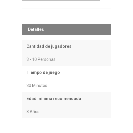
Detalles
Cantidad de jugadores
3 - 10 Personas
Tiempo de juego
30 Minutos
Edad mínima recomendada
8 Años