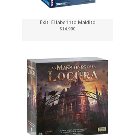
Exit: El laberinto Maldito
$14.990