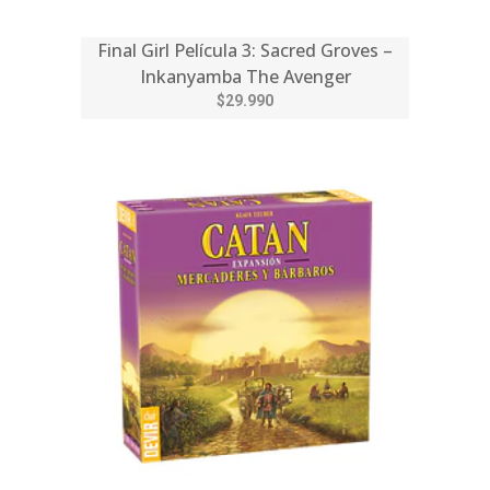
Final Girl Película 3: Sacred Groves –
Inkanyamba The Avenger
$29.990