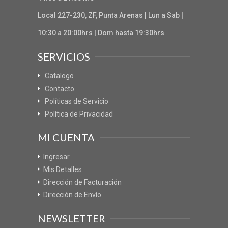
Local 227-230, ZF, Punta Arenas | Lun a Sab |
10:30 a 20:00hrs | Dom hasta 19:30hrs
SERVICIOS
Catalogo
Contacto
Políticas de Servicio
Política de Privacidad
MI CUENTA
Ingresar
Mis Detalles
Dirección de Facturación
Dirección de Envío
NEWSLETTER