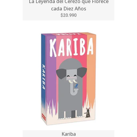
La Leyenda del Cerezo que Florece
cada Diez Años
$20.990
Kariba