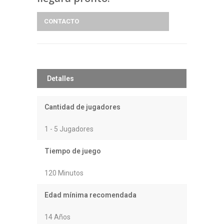
CONTACTO
Detalles
Cantidad de jugadores
1 - 5 Jugadores
Tiempo de juego
120 Minutos
Edad mínima recomendada
14 Años