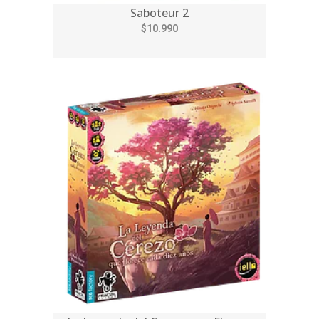
Saboteur 2
$10.990