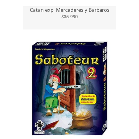
Catan exp. Mercaderes y Barbaros
$35.990