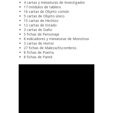
4 cartas y miniaturas de Investigador
17 módulos de tablero
16 cartas de Objeto común
5 cartas de Objeto único
15 cartas de Hechizo
12 cartas de Estado
3 cartas de Daño
5 fichas de Personaje
8 indicadores y miniaturas de Monstruo
3 cartas de Horror
27 fichas de Maleza/Escombros
8 fichas de Puerta
8 fichas de Pared