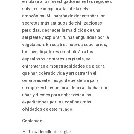
emplaza a los investigadores en las regiones
salvajes e inexploradas de la selva
amazónica. Allí habrán de desentrañar los
secretos más antiguos de civilizaciones
perdidas, deshacer la maldición de una
serpiente y explorar ruinas engullidas por la
vegetación. En sus tres nuevos escenarios,
los investigadores combatirán a los
espantosos hombres serpiente, se
enfrentarán a monstruosidades de piedra
que han cobrado vida y arrostrarán el
omnipresente riesgo de perderse para
siempre en la espesura. Deberán luchar con
uñas y dientes para sobrevivir a las
expediciones por los confines más
olvidados de este mundo.
Contenido:
1 cuadernillo de reglas