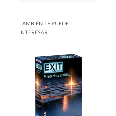
TAMBIÉN TE PUEDE
INTERESAR: