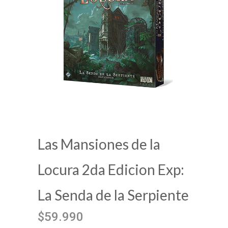
Las Mansiones de la
Locura 2da Edicion Exp:
La Senda de la Serpiente
$59.990