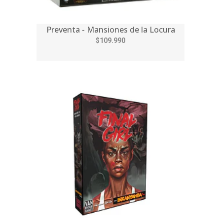
Preventa - Mansiones de la Locura
$109.990