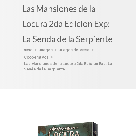
Las Mansiones de la
Locura 2da Edicion Exp:
La Senda de la Serpiente
Inicio
Juegos
Juegos de Mesa
Cooperativos
Las Mansiones de la Locura 2da Edicion Exp: La
Senda de la Serpiente