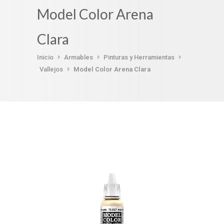
Model Color Arena
Clara
Inicio
Armables
Pinturas y Herramientas
Vallejos
Model Color Arena Clara