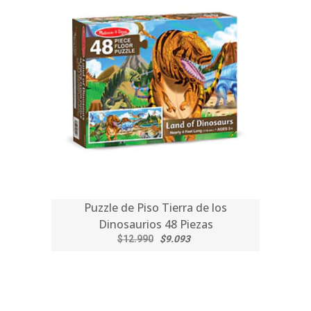
Puzzle de Piso Tierra de los
Dinosaurios 48 Piezas
$12.990
$9.093