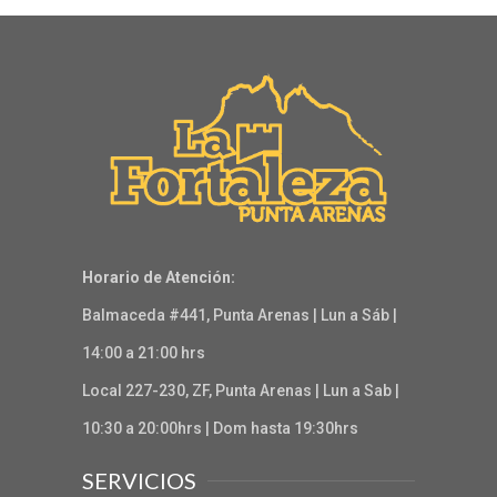
Horario de Atención:
Balmaceda #441, Punta Arenas | Lun a Sáb |
14:00 a 21:00 hrs
Local 227-230, ZF, Punta Arenas | Lun a Sab |
10:30 a 20:00hrs | Dom hasta 19:30hrs
SERVICIOS