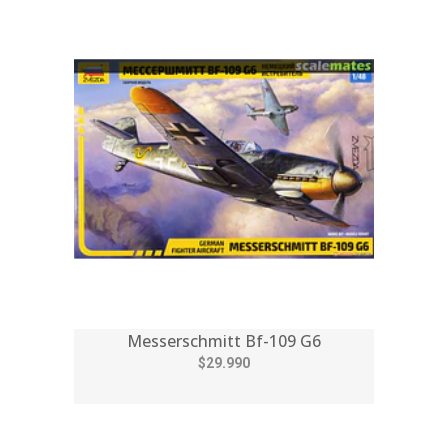
Messerschmitt Bf-109 G6
$29.990