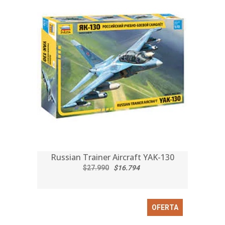
Russian Trainer Aircraft YAK-130
$27.990
$16.794
OFERTA