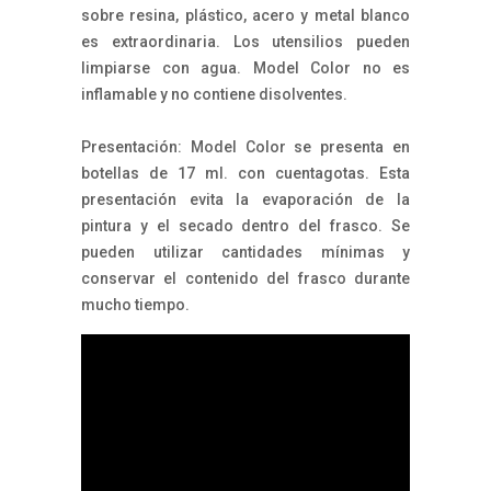
sobre resina, plástico, acero y metal blanco
es extraordinaria. Los utensilios pueden
limpiarse con agua. Model Color no es
inflamable y no contiene disolventes.
Presentación: Model Color se presenta en
botellas de 17 ml. con cuentagotas. Esta
presentación evita la evaporación de la
pintura y el secado dentro del frasco. Se
pueden utilizar cantidades mínimas y
conservar el contenido del frasco durante
mucho tiempo.