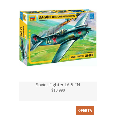
Soviet Fighter LA-5 FN
$10.990
OFERTA