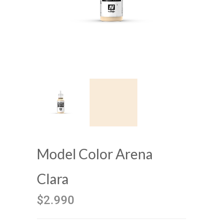
Model Color Arena
Clara
$2.990