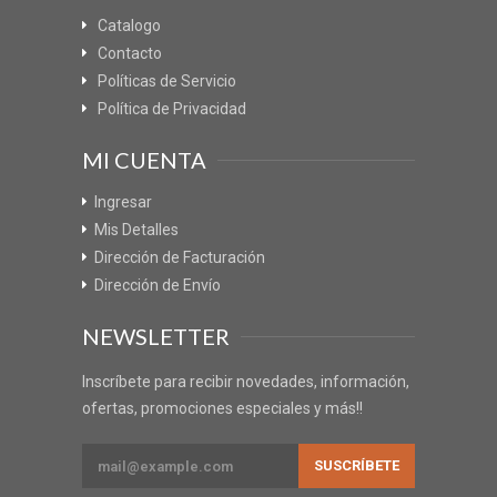
Catalogo
Contacto
Políticas de Servicio
Política de Privacidad
MI CUENTA
Ingresar
Mis Detalles
Dirección de Facturación
Dirección de Envío
NEWSLETTER
Inscríbete para recibir novedades, información,
ofertas, promociones especiales y más!!