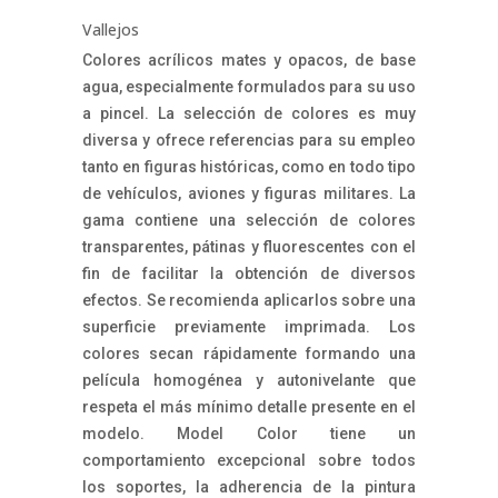
Vallejos
Colores acrílicos mates y opacos, de base
agua, especialmente formulados para su uso
a pincel. La selección de colores es muy
diversa y ofrece referencias para su empleo
tanto en figuras históricas, como en todo tipo
de vehículos, aviones y figuras militares. La
gama contiene una selección de colores
transparentes, pátinas y fluorescentes con el
fin de facilitar la obtención de diversos
efectos. Se recomienda aplicarlos sobre una
superficie previamente imprimada. Los
colores secan rápidamente formando una
película homogénea y autonivelante que
respeta el más mínimo detalle presente en el
modelo. Model Color tiene un
comportamiento excepcional sobre todos
los soportes, la adherencia de la pintura