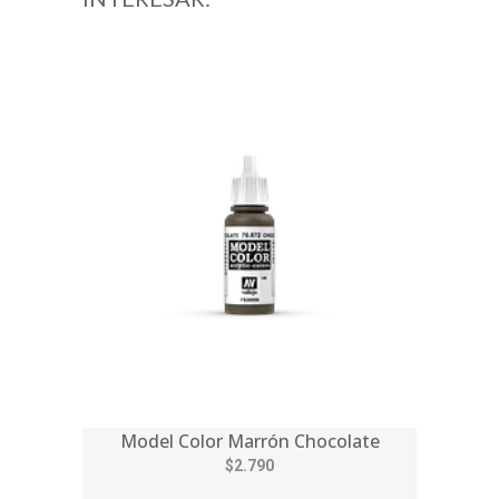
Model Color Marrón Chocolate
$2.790