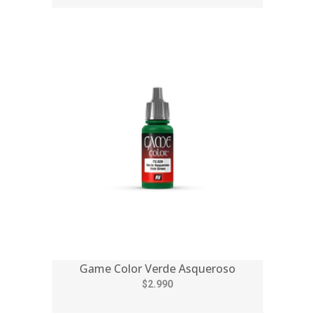
Game Color Verde Asqueroso
$2.990