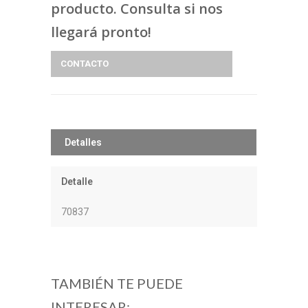
producto. Consulta si nos
llegará pronto!
CONTACTO
Detalles
Detalle
70837
TAMBIÉN TE PUEDE
INTERESAR: