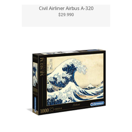
Civil Airliner Airbus A-320
$29.990