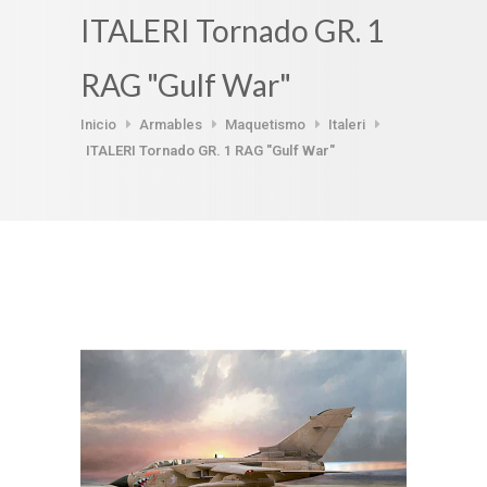
ITALERI Tornado GR. 1
RAG "Gulf War"
Inicio
Armables
Maquetismo
Italeri
ITALERI Tornado GR. 1 RAG "Gulf War"