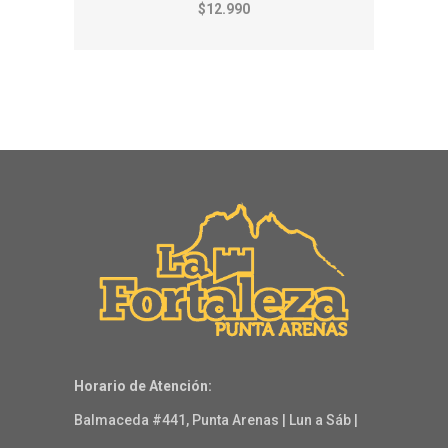
$12.990
Horario de Atención:
Balmaceda #441, Punta Arenas | Lun a Sáb |