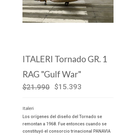
ITALERI Tornado GR. 1
RAG "Gulf War"
$15.393
$21.990
Italeri
Los orígenes del diseño del Tornado se
remontan a 1968. Fue entonces cuando se
constituyó el consorcio trinacional PANAVIA