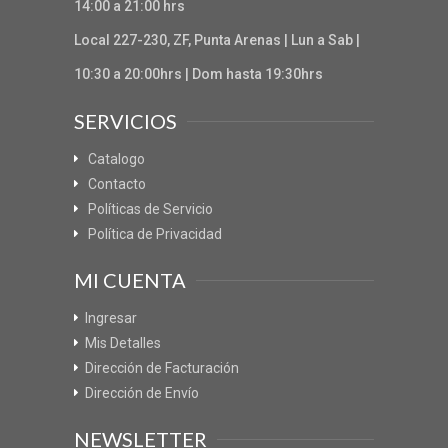
14:00 a 21:00 hrs
Local 227-230, ZF, Punta Arenas | Lun a Sab |
10:30 a 20:00hrs | Dom hasta 19:30hrs
SERVICIOS
Catalogo
Contacto
Políticas de Servicio
Política de Privacidad
MI CUENTA
Ingresar
Mis Detalles
Dirección de Facturación
Dirección de Envío
NEWSLETTER