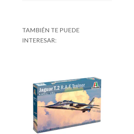
TAMBIÉN TE PUEDE
INTERESAR: