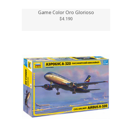
Game Color Oro Glorioso
$4.190