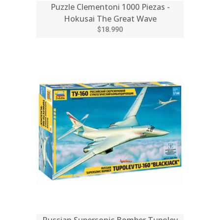
Puzzle Clementoni 1000 Piezas -
Hokusai The Great Wave
$18.990