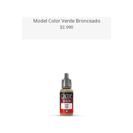
Model Color Verde Bronceado
$2.990