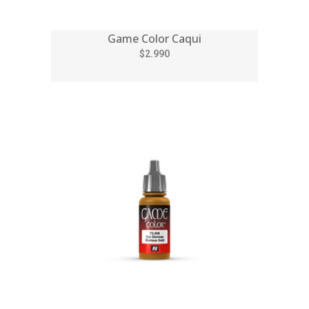
Game Color Caqui
$2.990