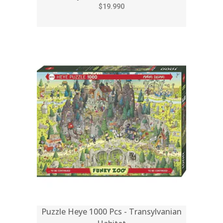
$19.990
Puzzle Heye 1000 Pcs - Transylvanian