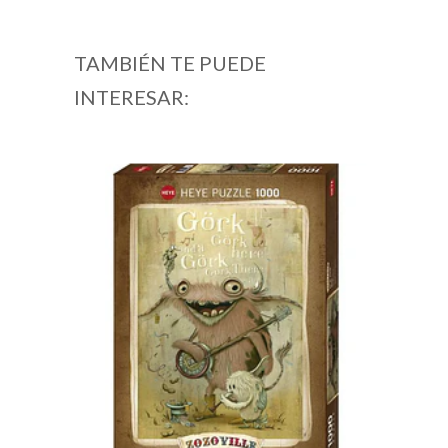
TAMBIÉN TE PUEDE
INTERESAR: