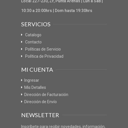
Local 227-230, ZF, Punta Arenas | Lun a Sab |
10:30 a 20:00hrs | Dom hasta 19:30hrs
SERVICIOS
Catalogo
Contacto
Políticas de Servicio
Política de Privacidad
MI CUENTA
Ingresar
Mis Detalles
Dirección de Facturación
Dirección de Envío
NEWSLETTER
Inscríbete para recibir novedades, información,