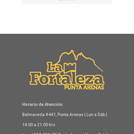
Horario de Atención:
Balmaceda #441, Punta Arenas | Lun a Sáb |
14:00 a 21:00 hrs