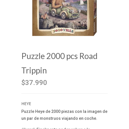
Puzzle 2000 pcs Road
Trippin
$37.990
HEYE
Puzzle Heye de 2000 piezas con la imagen de
un par de monstruos viajando en coche.