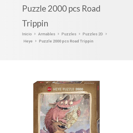
Puzzle 2000 pcs Road
Trippin
Inicio
Armables
Puzzles
Puzzles 2D
Heye
Puzzle 2000 pcs Road Trippin