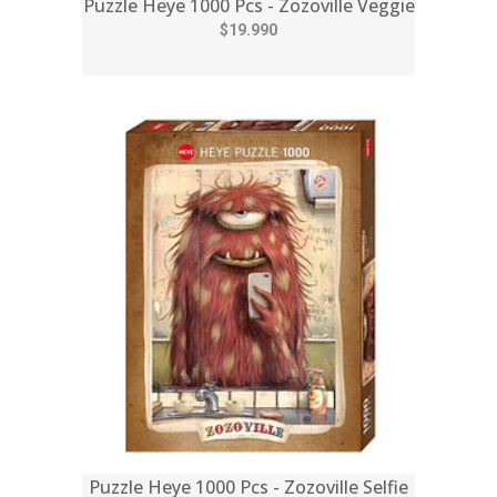
Puzzle Heye 1000 Pcs - Zozoville Veggie
$19.990
Puzzle Heye 1000 Pcs - Zozoville Selfie