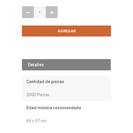
Detalles
Cantidad de piezas
2000 Piezas
Edad mínima recomendada
69 x 97 cm