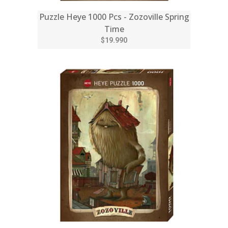
Puzzle Heye 1000 Pcs - Zozoville Spring
Time
$19.990