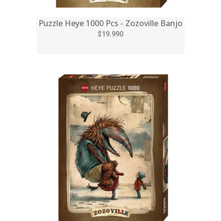
Puzzle Heye 1000 Pcs - Zozoville Banjo
$19.990