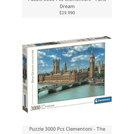
Dream
$29.990
Puzzle 3000 Pcs Clementoni - The