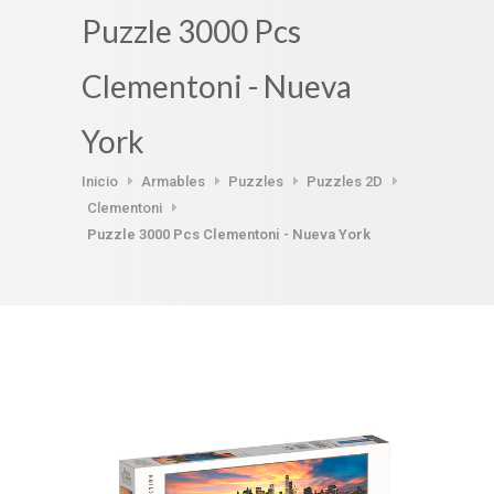
Puzzle 3000 Pcs
Clementoni - Nueva
York
Inicio
Armables
Puzzles
Puzzles 2D
Clementoni
Puzzle 3000 Pcs Clementoni - Nueva York