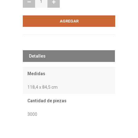
Detalles
Medidas
118,4 x 84,5 cm
Cantidad de piezas
3000