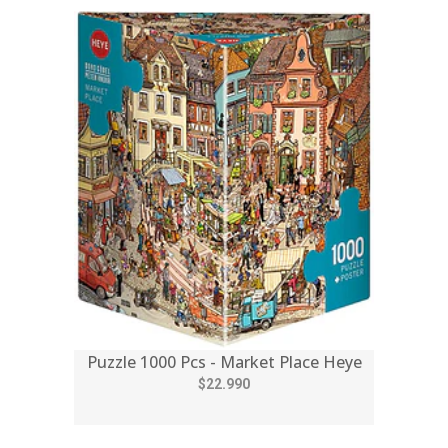
Puzzle 1000 Pcs - Market Place Heye
$22.990