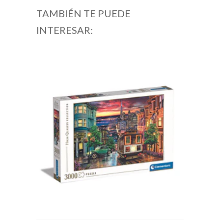
TAMBIÉN TE PUEDE
INTERESAR: