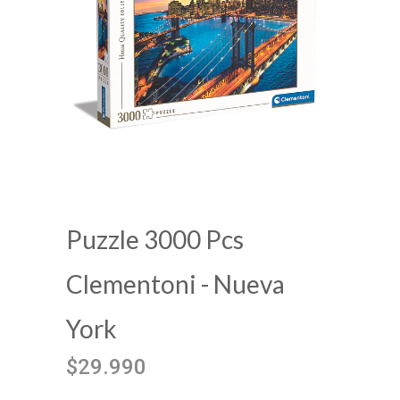
Puzzle 3000 Pcs
Clementoni - Nueva
York
$29.990