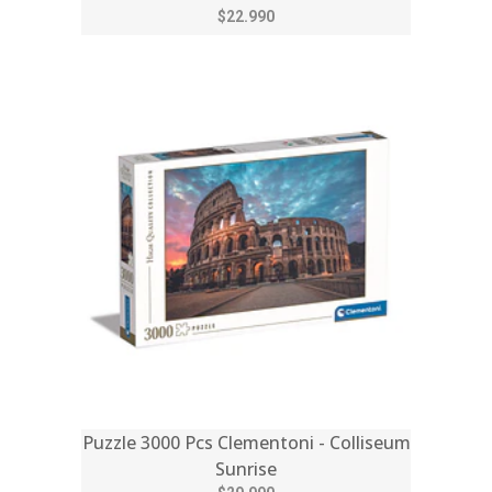
$22.990
Puzzle 3000 Pcs Clementoni - Colliseum
Sunrise