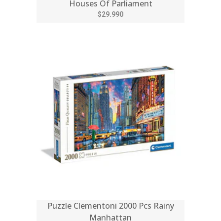
Houses Of Parliament
$29.990
Puzzle Clementoni 2000 Pcs Rainy
Manhattan