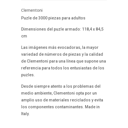
Clementoni
Puzle de 3000 piezas para adultos
Dimensiones del puzle armado: 118,4 x 84,5
cm
Las imágenes más evocadoras, la mayor
variedad de números de piezas y la calidad
de Clementoni para una línea que supone una
referencia para todos los entusiastas de los
puzles.
Desde siempre atento a los problemas del
medio ambiente, Clementoni opta por un
amplio uso de materiales reciclados y evita
los componentes contaminantes. Made in
Italy.