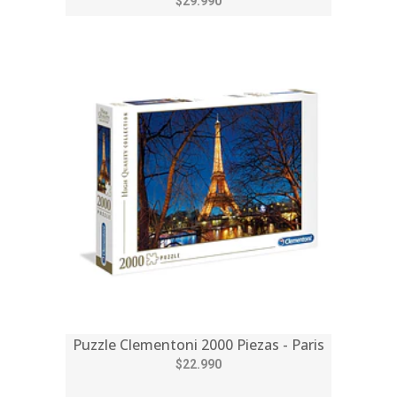
$29.990
Puzzle Clementoni 2000 Piezas - Paris
$22.990