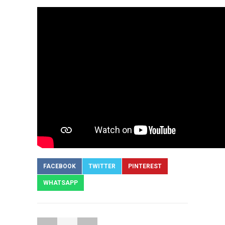
FACEBOOK
TWITTER
PINTEREST
WHATSAPP