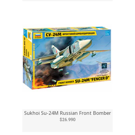
Sukhoi Su-24M Russian Front Bomber
$26.990