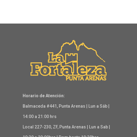
Horario de Atención:
Balmaceda #441, Punta Arenas | Lun a Sáb |
14:00 a 21:00 hrs
Local 227-230, ZF, Punta Arenas | Lun a Sab |