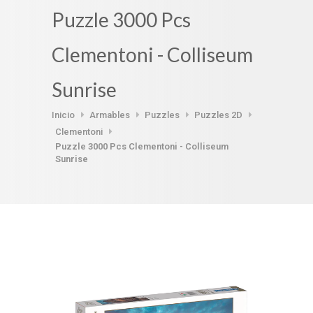
Puzzle 3000 Pcs
Clementoni - Colliseum
Sunrise
Inicio
Armables
Puzzles
Puzzles 2D
Clementoni
Puzzle 3000 Pcs Clementoni - Colliseum
Sunrise