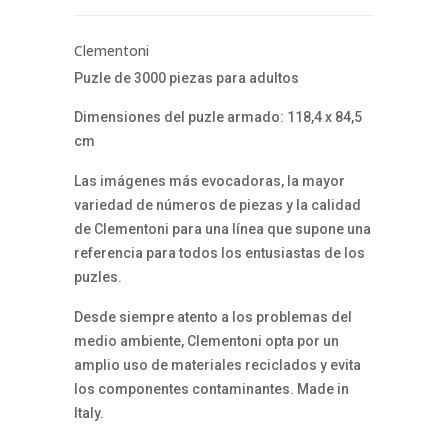
Clementoni
Puzle de 3000 piezas para adultos
Dimensiones del puzle armado: 118,4 x 84,5
cm
Las imágenes más evocadoras, la mayor
variedad de números de piezas y la calidad
de Clementoni para una línea que supone una
referencia para todos los entusiastas de los
puzles.
Desde siempre atento a los problemas del
medio ambiente, Clementoni opta por un
amplio uso de materiales reciclados y evita
los componentes contaminantes. Made in
Italy.