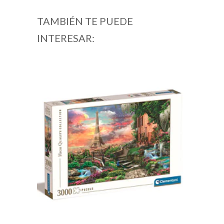
TAMBIÉN TE PUEDE
INTERESAR: