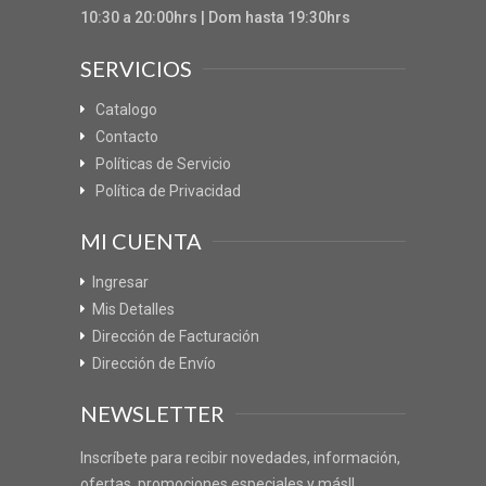
10:30 a 20:00hrs | Dom hasta 19:30hrs
SERVICIOS
Catalogo
Contacto
Políticas de Servicio
Política de Privacidad
MI CUENTA
Ingresar
Mis Detalles
Dirección de Facturación
Dirección de Envío
NEWSLETTER
Inscríbete para recibir novedades, información,
ofertas, promociones especiales y más!!