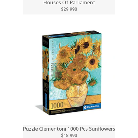
Houses Of Parliament
$29.990
Puzzle Clementoni 1000 Pcs Sunflowers
$18.990