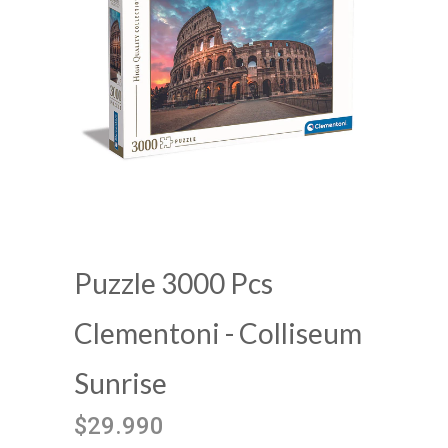
Puzzle 3000 Pcs
Clementoni - Colliseum
Sunrise
$29.990