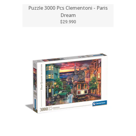
Puzzle 3000 Pcs Clementoni - Paris
Dream
$29.990