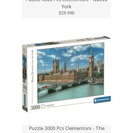
York
$29.990
Puzzle 3000 Pcs Clementoni - The