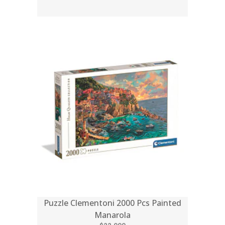
Puzzle Clementoni 2000 Pcs Painted
Manarola