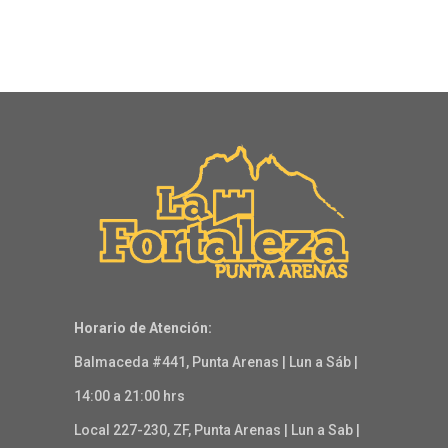
Horario de Atención:
Balmaceda #441, Punta Arenas | Lun a Sáb |
14:00 a 21:00 hrs
Local 227-230, ZF, Punta Arenas | Lun a Sab |