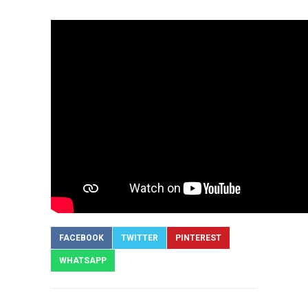
FACEBOOK
TWITTER
PINTEREST
WHATSAPP