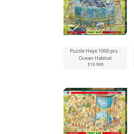
Puzzle Heye 1000 pcs -
Ocean Habitat
$19.990