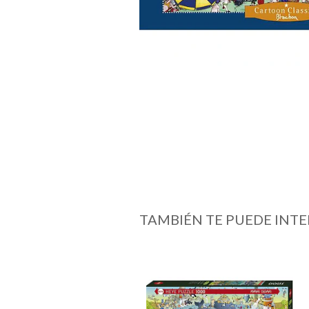
TAMBIÉN TE PUEDE INTE