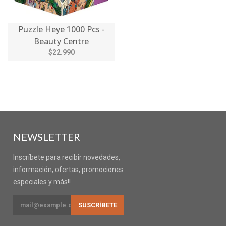
Puzzle Heye 1000 Pcs -
Beauty Centre
$22.990
NEWSLETTER
Inscríbete para recibir novedades,
información, ofertas, promociones
especiales y más!!