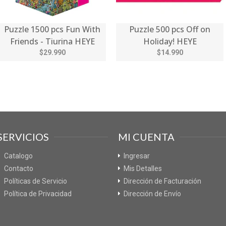
Puzzle 1500 pcs Fun With
Puzzle 500 pcs Off on
Friends - Tiurina HEYE
Holiday! HEYE
$29.990
$14.990
SERVICIOS
MI CUENTA
Catalogo
Ingresar
Contacto
Mis Detalles
Políticas de Servicio
Dirección de Facturación
Política de Privacidad
Dirección de Envío