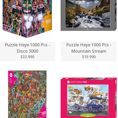
Puzzle Heye 1000 Pcs -
Puzzle Heye 1000 Pcs -
Disco 3000
Mountain Stream
$22.990
$19.990