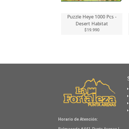
Puzzle Heye 1000 Pcs -
Desert Habitat
$19.990
Horario de Atención: