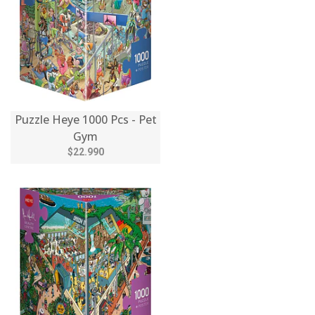
Puzzle Heye 1000 Pcs - Pet
Gym
$22.990