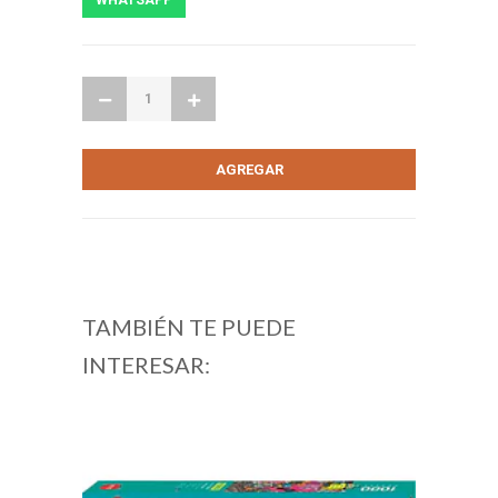
TAMBIÉN TE PUEDE
INTERESAR: