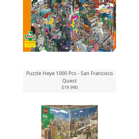
Puzzle Heye 1000 Pcs - San Francisco
Quest
$19.990