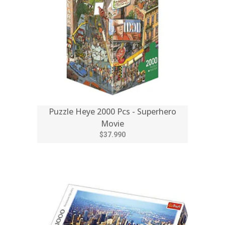
Puzzle Heye 2000 Pcs - Superhero
Movie
$37.990