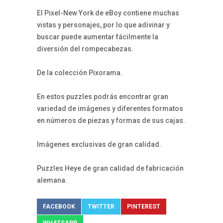
El Pixel-New York de eBoy contiene muchas
vistas y personajes, por lo que adivinar y
buscar puede aumentar fácilmente la
diversión del rompecabezas.
De la colección Pixorama.
En estos puzzles podrás encontrar gran
variedad de imágenes y diferentes formatos
en números de piezas y formas de sus cajas.
Imágenes exclusivas de gran calidad.
Puzzles Heye de gran calidad de fabricación
alemana.
FACEBOOK
TWITTER
PINTEREST
WHATSAPP