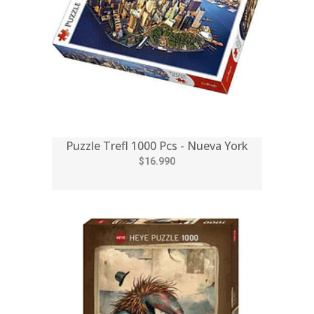
Puzzle Trefl 1000 Pcs - Nueva York
$16.990