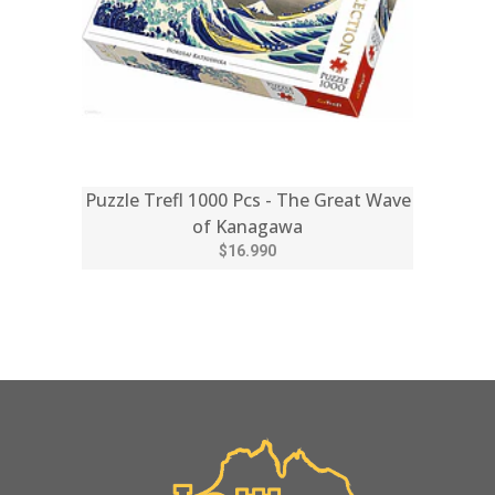
Puzzle Trefl 1000 Pcs - The Great Wave
of Kanagawa
$16.990