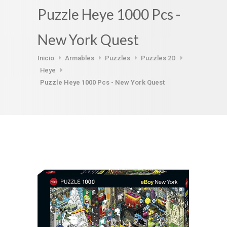
Puzzle Heye 1000 Pcs -
New York Quest
Inicio
Armables
Puzzles
Puzzles 2D
Heye
Puzzle Heye 1000 Pcs - New York Quest