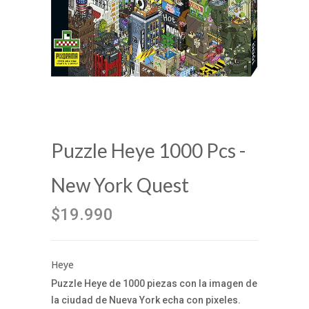
Puzzle Heye 1000 Pcs -
New York Quest
$19.990
Heye
Puzzle Heye de 1000 piezas con la imagen de
la ciudad de Nueva York echa con pixeles.