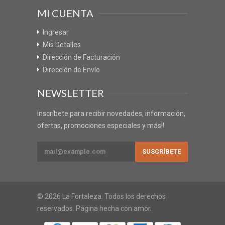
MI CUENTA
Ingresar
Mis Detalles
Dirección de Facturación
Dirección de Envío
NEWSLETTER
Inscríbete para recibir novedades, información,
ofertas, promociones especiales y más!!
© 2026 La Fortaleza. Todos los derechos
reservados. Página hecha con amor.