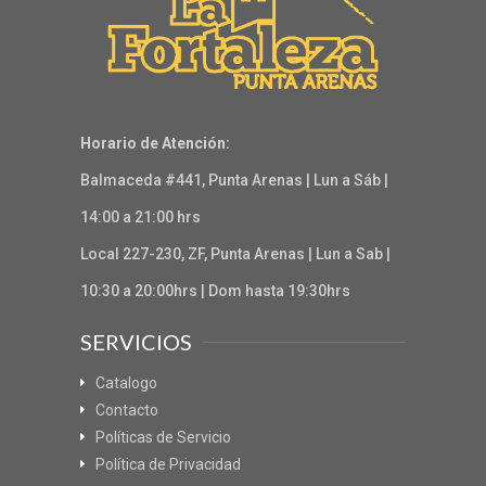
Horario de Atención:
Balmaceda #441, Punta Arenas | Lun a Sáb |
14:00 a 21:00 hrs
Local 227-230, ZF, Punta Arenas | Lun a Sab |
10:30 a 20:00hrs | Dom hasta 19:30hrs
SERVICIOS
Catalogo
Contacto
Políticas de Servicio
Política de Privacidad