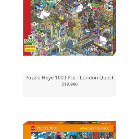
Puzzle Heye 1000 Pcs - London Quest
$19.990