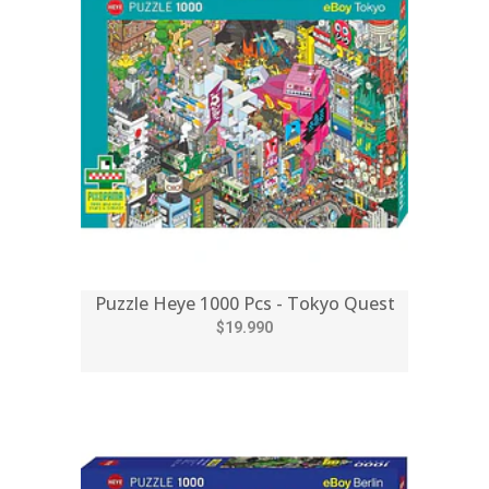
Puzzle Heye 1000 Pcs - Tokyo Quest
$19.990