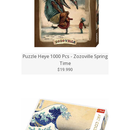
Puzzle Heye 1000 Pcs - Zozoville Spring
Time
$19.990