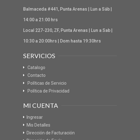
Balmaceda #441, Punta Arenas | Lun a Sáb |
14:00 a 21:00 hrs
Local 227-230, ZF, Punta Arenas | Lun a Sab |
10:30 a 20:00hrs | Dom hasta 19:30hrs
SERVICIOS
Catalogo
Contacto
Políticas de Servicio
Política de Privacidad
MI CUENTA
Ingresar
Mis Detalles
Dirección de Facturación