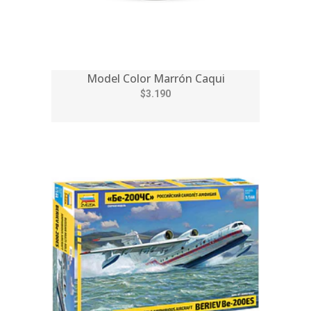
Model Color Marrón Caqui
$3.190