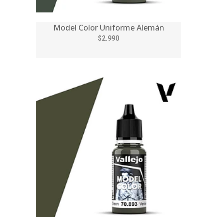
Model Color Uniforme Alemán
$2.990