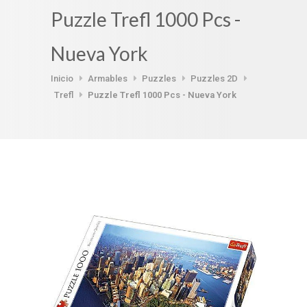
Puzzle Trefl 1000 Pcs -
Nueva York
Inicio
Armables
Puzzles
Puzzles 2D
Trefl
Puzzle Trefl 1000 Pcs - Nueva York