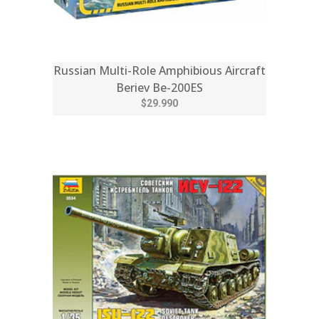
Russian Multi-Role Amphibious Aircraft
Beriev Be-200ES
$29.990