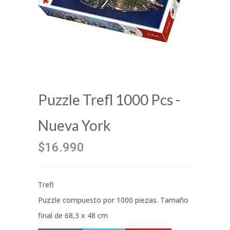
Puzzle Trefl 1000 Pcs -
Nueva York
$16.990
Trefl
Puzzle compuesto por 1000 piezas. Tamaño
final de 68,3 x 48 cm