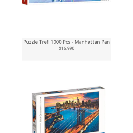
Puzzle Trefl 1000 Pcs - Manhattan Pan
$16.990