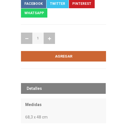
FACEBOOK
TWITTER
PINTEREST
WHATSAPP
Detalles
Medidas
68,3 x 48 cm