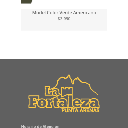
Model Color Verde Americano
$2.990
Horario de Atención: