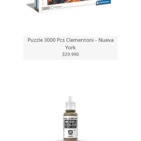
Puzzle 3000 Pcs Clementoni - Nueva
York
$29.990