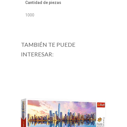
Cantidad de piezas
1000
TAMBIÉN TE PUEDE
INTERESAR: