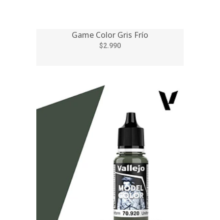
Game Color Gris Frío
$2.990