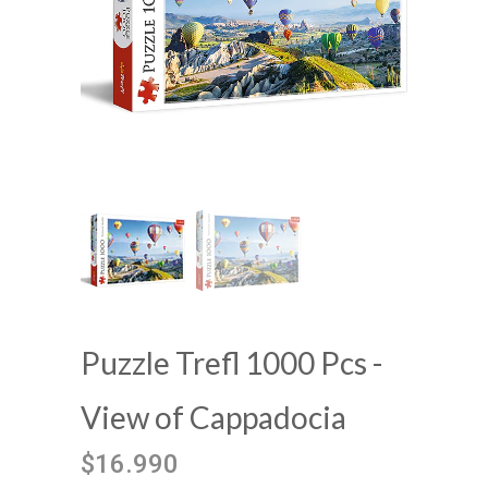
Puzzle Trefl 1000 Pcs -
View of Cappadocia
$16.990