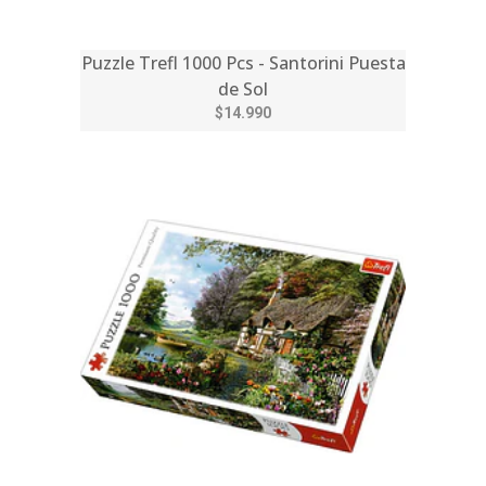
Puzzle Trefl 1000 Pcs - Santorini Puesta
de Sol
$14.990