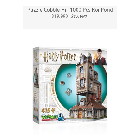
Puzzle Cobble Hill 1000 Pcs Koi Pond
$19.990
$17.991