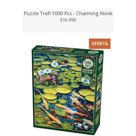
Puzzle Trefl 1000 Pcs - Charming Nook
$16.990
OFERTA