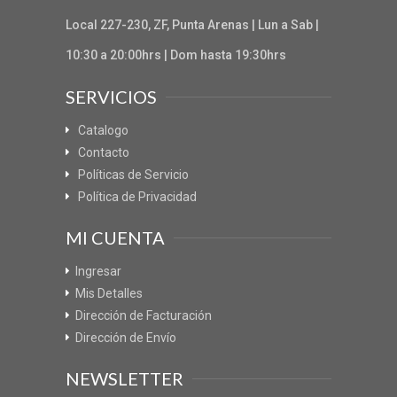
Local 227-230, ZF, Punta Arenas | Lun a Sab |
10:30 a 20:00hrs | Dom hasta 19:30hrs
SERVICIOS
Catalogo
Contacto
Políticas de Servicio
Política de Privacidad
MI CUENTA
Ingresar
Mis Detalles
Dirección de Facturación
Dirección de Envío
NEWSLETTER