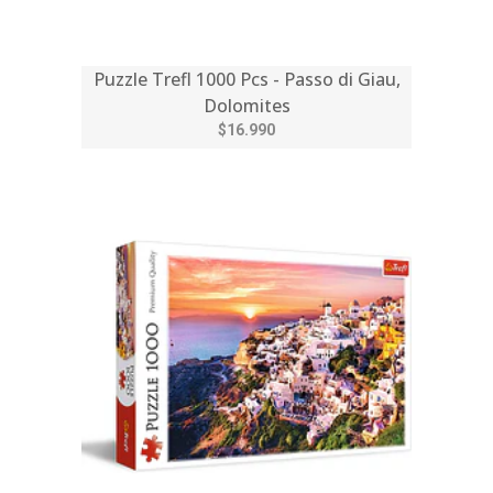
Puzzle Trefl 1000 Pcs - Passo di Giau,
Dolomites
$16.990