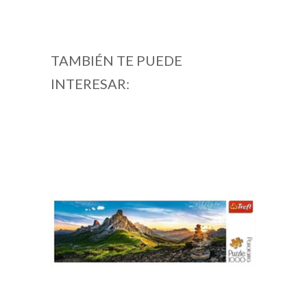
TAMBIÉN TE PUEDE
INTERESAR: