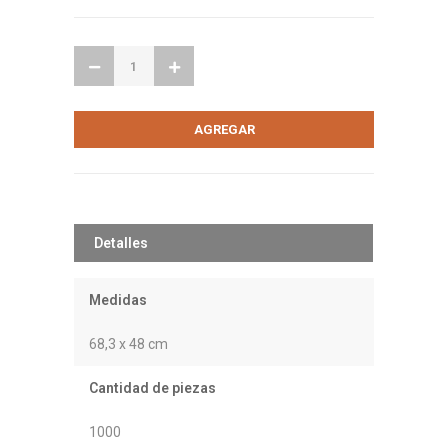
Detalles
Medidas
68,3 x 48 cm
Cantidad de piezas
1000