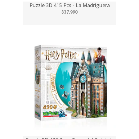
Puzzle 3D 415 Pcs - La Madriguera
$37.990