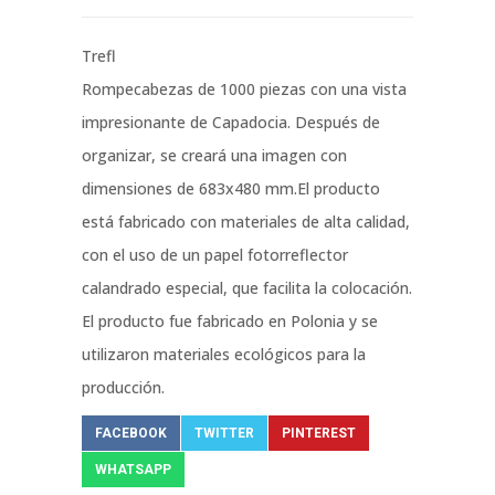
Trefl
Rompecabezas de 1000 piezas con una vista
impresionante de Capadocia. Después de
organizar, se creará una imagen con
dimensiones de 683x480 mm.El producto
está fabricado con materiales de alta calidad,
con el uso de un papel fotorreflector
calandrado especial, que facilita la colocación.
El producto fue fabricado en Polonia y se
utilizaron materiales ecológicos para la
producción.
FACEBOOK
TWITTER
PINTEREST
WHATSAPP