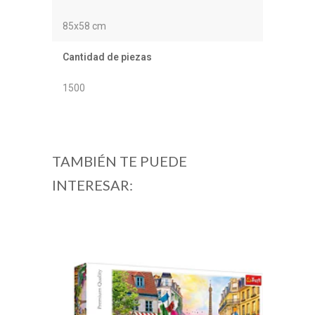
85x58 cm
Cantidad de piezas
1500
TAMBIÉN TE PUEDE
INTERESAR: