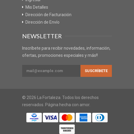
Mis Detalles
Dirección de Facturación
Dirección de Envío
NEWSLETTER
Inscríbete para recibir novedades, información,
ofertas, promociones especiales y más!!
© 2026 La Fortaleza. Todos los derechos
reservados. Página hecha con amor.