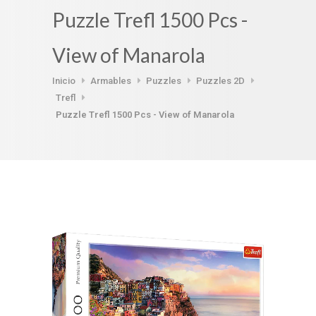
Puzzle Trefl 1500 Pcs -
View of Manarola
Inicio
Armables
Puzzles
Puzzles 2D
Trefl
Puzzle Trefl 1500 Pcs - View of Manarola