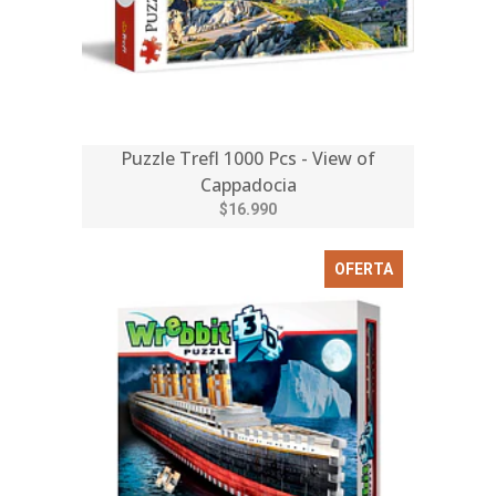
Puzzle Trefl 1000 Pcs - View of
Cappadocia
$16.990
OFERTA