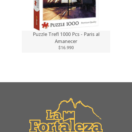
Puzzle Trefl 1000 Pcs - Paris al
Amanecer
$16.990