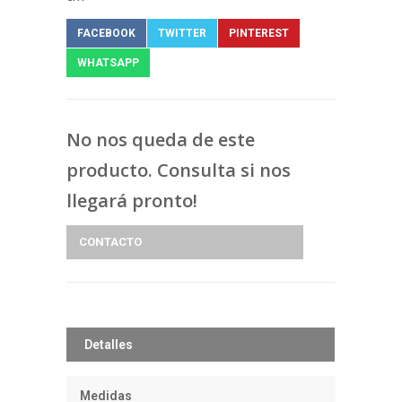
FACEBOOK
TWITTER
PINTEREST
WHATSAPP
No nos queda de este
producto. Consulta si nos
llegará pronto!
CONTACTO
Detalles
Medidas