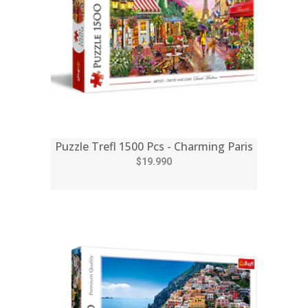
Puzzle Trefl 1500 Pcs - Charming Paris
$19.990