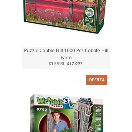
Puzzle Cobble Hill 1000 Pcs Cobble Hill
Farm
$19.990
$17.991
OFERTA