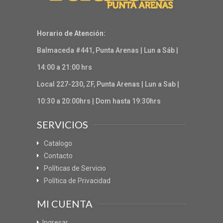
Horario de Atención:
Balmaceda #441, Punta Arenas | Lun a Sáb |
14:00 a 21:00 hrs
Local 227-230, ZF, Punta Arenas | Lun a Sab |
10:30 a 20:00hrs | Dom hasta 19:30hrs
SERVICIOS
Catalogo
Contacto
Políticas de Servicio
Política de Privacidad
MI CUENTA
Ingresar