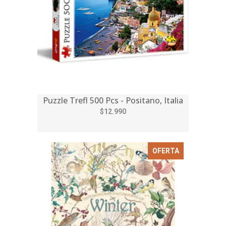
Puzzle Trefl 500 Pcs - Positano, Italia
$12.990
OFERTA