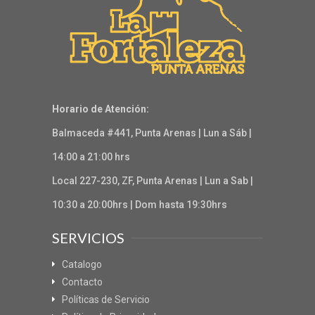
Horario de Atención:
Balmaceda #441, Punta Arenas | Lun a Sáb |
14:00 a 21:00 hrs
Local 227-230, ZF, Punta Arenas | Lun a Sab |
10:30 a 20:00hrs | Dom hasta 19:30hrs
SERVICIOS
Catalogo
Contacto
Políticas de Servicio