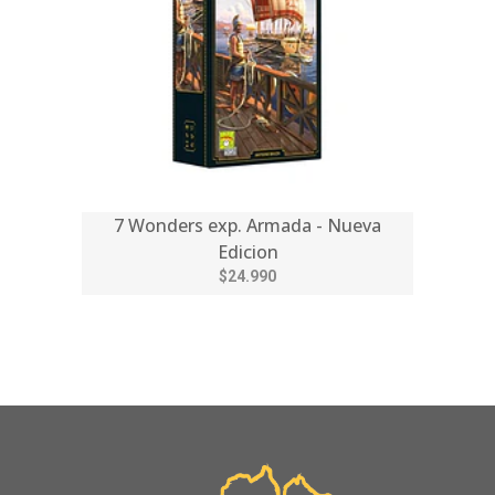
7 Wonders exp. Armada - Nueva
Edicion
$24.990