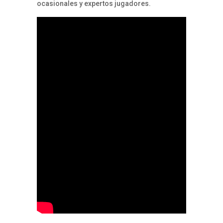
ocasionales y expertos jugadores.