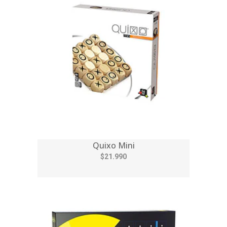
Quixo Mini
$21.990