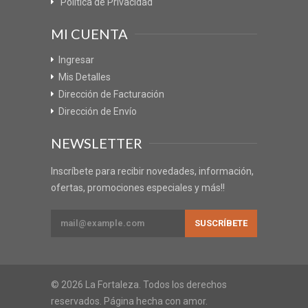
Política de Privacidad
MI CUENTA
Ingresar
Mis Detalles
Dirección de Facturación
Dirección de Envío
NEWSLETTER
Inscríbete para recibir novedades, información,
ofertas, promociones especiales y más!!
© 2026 La Fortaleza. Todos los derechos
reservados. Página hecha con amor.