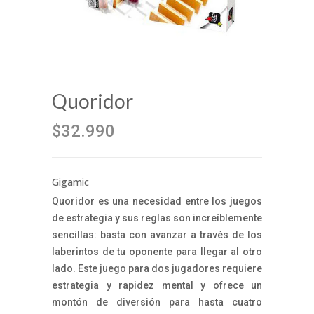
Quoridor
$32.990
Gigamic
Quoridor es una necesidad entre los juegos
de estrategia y sus reglas son increíblemente
sencillas: basta con avanzar a través de los
laberintos de tu oponente para llegar al otro
lado. Este juego para dos jugadores requiere
estrategia y rapidez mental y ofrece un
montón de diversión para hasta cuatro