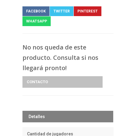
FACEBOOK
TWITTER
PINTEREST
WHATSAPP
No nos queda de este
producto. Consulta si nos
llegará pronto!
CONTACTO
Detalles
Cantidad de jugadores