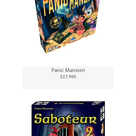
Panic Mansion
$27.990