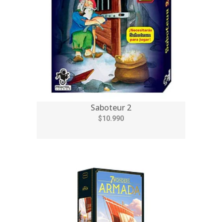
Saboteur 2
$10.990