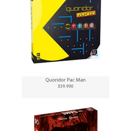
Quoridor Pac Man
$39.990