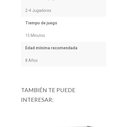
2-4 Jugadores
Tiempo de juego
15 Minutos
Edad mínima recomendada
8 Años
TAMBIÉN TE PUEDE
INTERESAR: