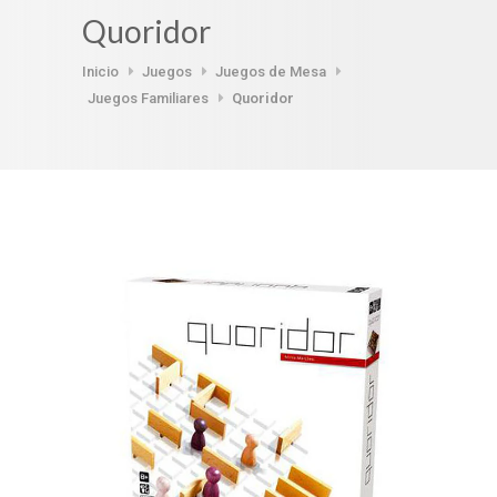
Quoridor
Inicio
Juegos
Juegos de Mesa
Juegos Familiares
Quoridor