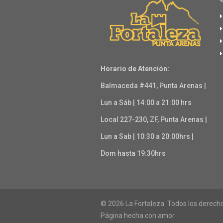
Horario de Atención:
Balmaceda #441, Punta Arenas |
Lun a Sáb | 14:00 a 21:00 hrs
Local 227-230, ZF, Punta Arenas |
Lun a Sab | 10:30 a 20:00hrs |
Dom hasta 19:30hrs
© 2026 La Fortaleza. Todos los derech
Página hecha con amor.