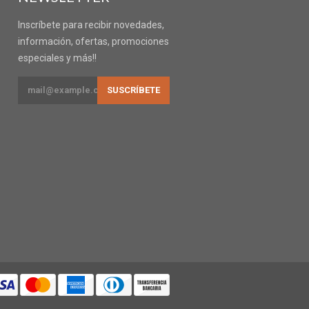
Inscríbete para recibir novedades,
información, ofertas, promociones
especiales y más!!