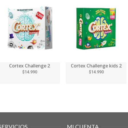
Cortex Challenge 2
Cortex Challenge kids 2
$14.990
$14.990
SERVICIOS
MI CUENTA