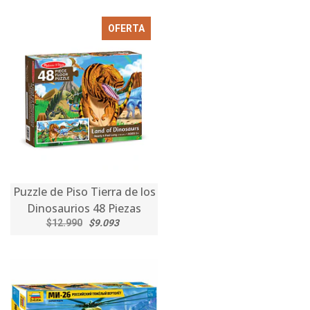
OFERTA
Puzzle de Piso Tierra de los
Dinosaurios 48 Piezas
$12.990
$9.093