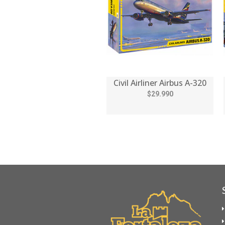
Civil Airliner Airbus A-320
$29.990