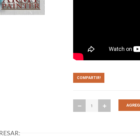
COMPARTIR!
RESAR: