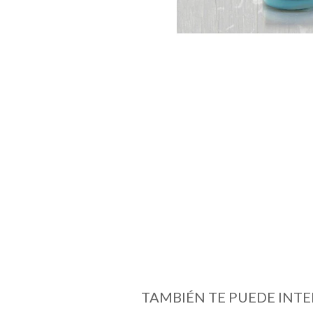
TAMBIÉN TE PUEDE INTE