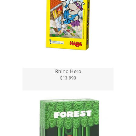
Rhino Hero
$13.990