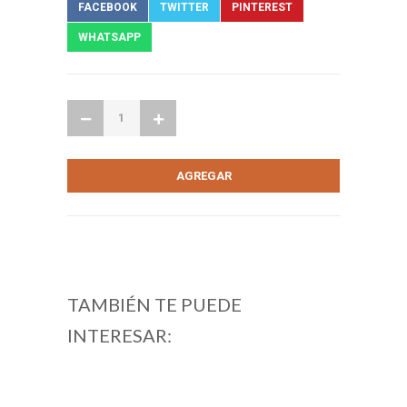
FACEBOOK
TWITTER
PINTEREST
WHATSAPP
TAMBIÉN TE PUEDE
INTERESAR: