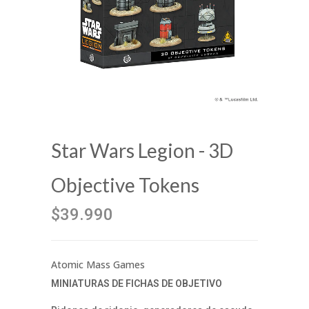
Star Wars Legion - 3D
Objective Tokens
$39.990
Atomic Mass Games
MINIATURAS DE FICHAS DE OBJETIVO