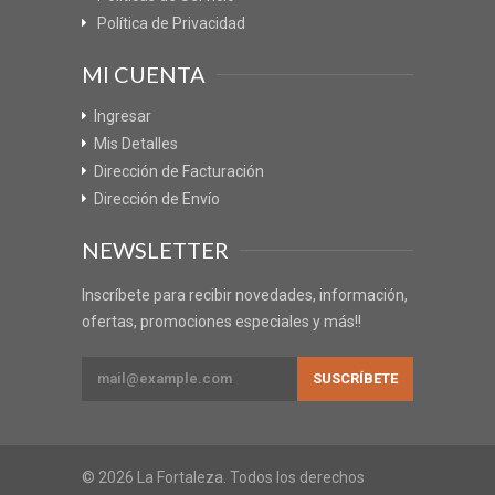
Política de Privacidad
MI CUENTA
Ingresar
Mis Detalles
Dirección de Facturación
Dirección de Envío
NEWSLETTER
Inscríbete para recibir novedades, información,
ofertas, promociones especiales y más!!
© 2026 La Fortaleza. Todos los derechos