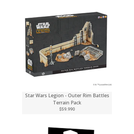
Star Wars Legion - Outer Rim Battles
Terrain Pack
$59.990