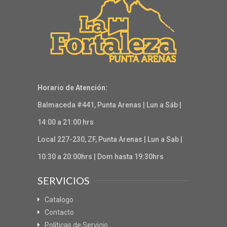
Horario de Atención:
Balmaceda #441, Punta Arenas | Lun a Sáb |
14:00 a 21:00 hrs
Local 227-230, ZF, Punta Arenas | Lun a Sab |
10:30 a 20:00hrs | Dom hasta 19:30hrs
SERVICIOS
Catalogo
Contacto
Políticas de Servicio