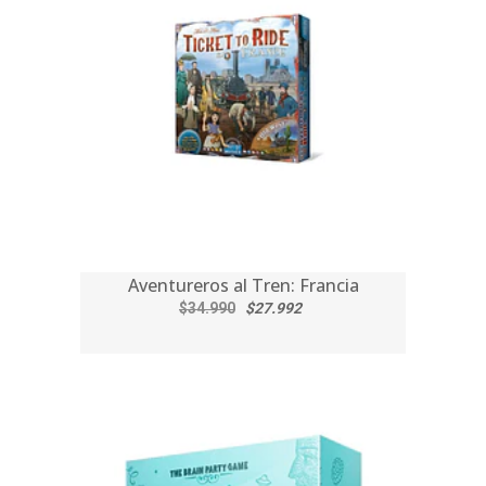
Aventureros al Tren: Francia
$34.990
$27.992