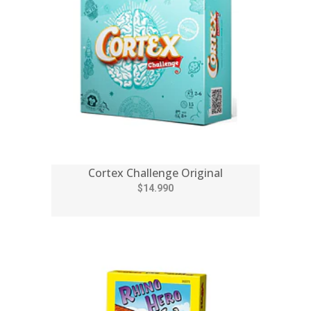
Cortex Challenge Original
$14.990