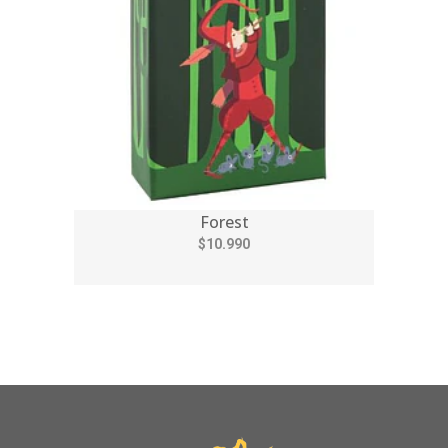
Forest
$10.990