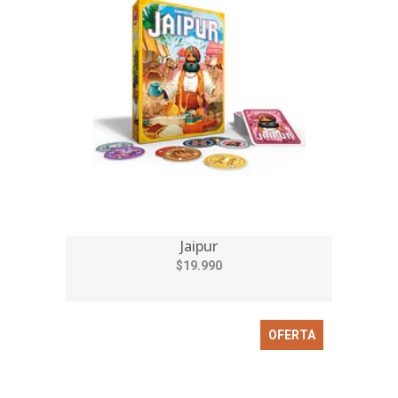
Jaipur
$19.990
OFERTA