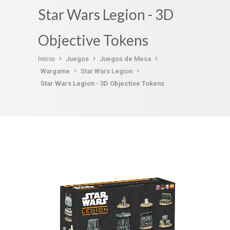
Star Wars Legion - 3D
Objective Tokens
Inicio
Juegos
Juegos de Mesa
Wargame
Star Wars Legion
Star Wars Legion - 3D Objective Tokens