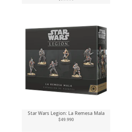
Star Wars Legion: La Remesa Mala
$49.990