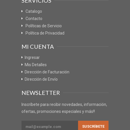
SERVICIOS
Catalogo
Contacto
Políticas de Servicio
Política de Privacidad
MI CUENTA
Ingresar
Mis Detalles
Dirección de Facturación
Dirección de Envío
NEWSLETTER
Inscríbete para recibir novedades, información,
ofertas, promociones especiales y más!!