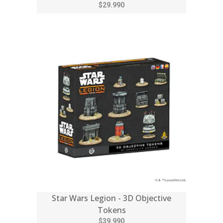
$29.990
Star Wars Legion - 3D Objective
Tokens
$39.990