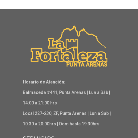
Horario de Atención:
Balmaceda #441, Punta Arenas | Lun a Sáb |
14:00 a 21:00 hrs
Local 227-230, ZF, Punta Arenas | Lun a Sab |
10:30 a 20:00hrs | Dom hasta 19:30hrs