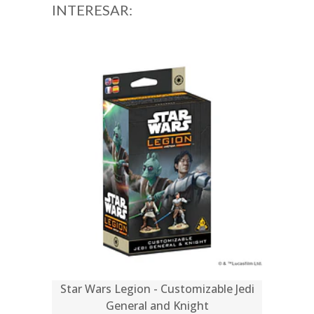
INTERESAR:
Star Wars Legion - Customizable Jedi
General and Knight