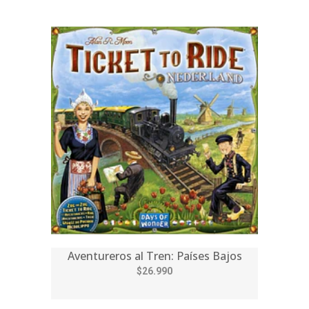
Aventureros al Tren: Países Bajos
$26.990