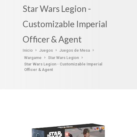
Star Wars Legion -
Customizable Imperial
Officer & Agent
Inicio
Juegos
Juegos de Mesa
Wargame
Star Wars Legion
Star Wars Legion - Customizable Imperial
Officer & Agent