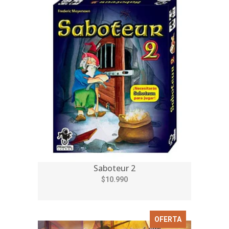
Saboteur 2
$10.990
OFERTA