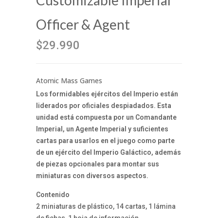
Customizable Imperial
Officer & Agent
$29.990
Atomic Mass Games
Los formidables ejércitos del Imperio están
liderados por oficiales despiadados. Esta
unidad está compuesta por un Comandante
Imperial, un Agente Imperial y suficientes
cartas para usarlos en el juego como parte
de un ejército del Imperio Galáctico, además
de piezas opcionales para montar sus
miniaturas con diversos aspectos.
Contenido
2 miniaturas de plástico, 14 cartas, 1 lámina