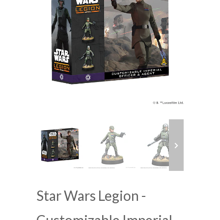
Star Wars Legion -