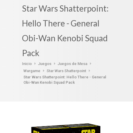
Star Wars Shatterpoint:
Hello There - General
Obi-Wan Kenobi Squad
Pack
Inicio
Juegos
Juegos de Mesa
Wargame
Star Wars Shatterpoint
Star Wars Shatterpoint: Hello There - General
Obi-Wan Kenobi Squad Pack