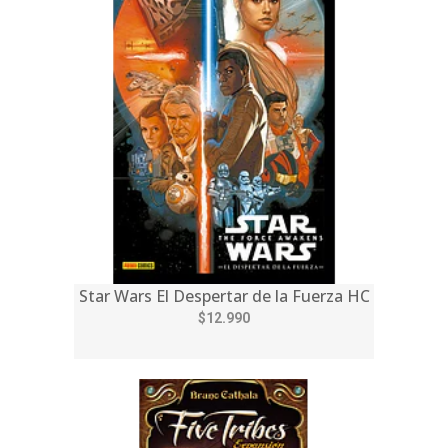
Star Wars El Despertar de la Fuerza HC
$12.990