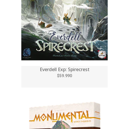
Everdell Exp: Spirecrest
$59.990