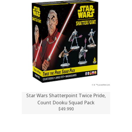
Star Wars Shatterpoint Twice Pride,
Count Dooku Squad Pack
$49.990