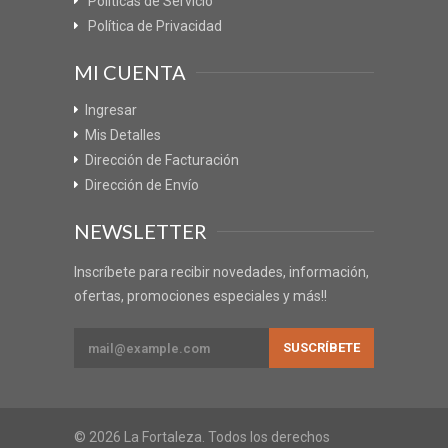
Políticas de Servicio
Política de Privacidad
MI CUENTA
Ingresar
Mis Detalles
Dirección de Facturación
Dirección de Envío
NEWSLETTER
Inscríbete para recibir novedades, información,
ofertas, promociones especiales y más!!
© 2026 La Fortaleza. Todos los derechos