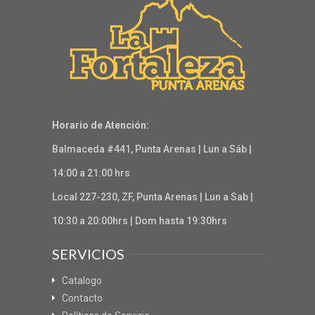
Horario de Atención:
Balmaceda #441, Punta Arenas | Lun a Sáb |
14:00 a 21:00 hrs
Local 227-230, ZF, Punta Arenas | Lun a Sab |
10:30 a 20:00hrs | Dom hasta 19:30hrs
SERVICIOS
Catalogo
Contacto