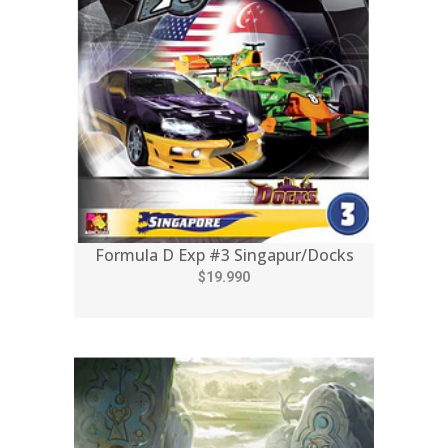
Formula D Exp #3 Singapur/Docks
$19.990