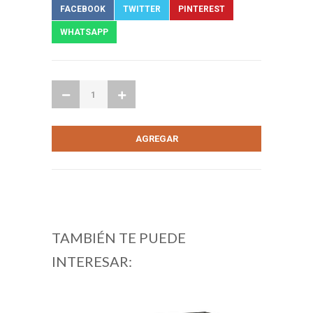
FACEBOOK
TWITTER
PINTEREST
WHATSAPP
TAMBIÉN TE PUEDE
INTERESAR: