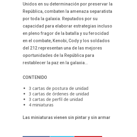
Unidos en su determinación por preservar la
República, combaten la amenaza separatista
por toda la galaxia. Reputados por su
capacidad para elaborar estrategias incluso
en pleno fragor de la batalla y su ferocidad
en el combate, Kenobi, Cody y los soldados
del 212 representan una de las mejores
oportunidades de la República para
restablecer la paz en la galaxia…
CONTENIDO
3 cartas de postura de unidad
3 cartas de órdenes de unidad
3 cartas de perfil de unidad
4 miniaturas
Las miniaturas vienen sin pintar y sin armar