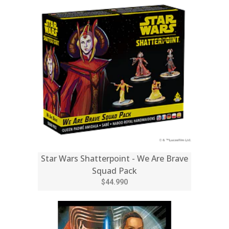
Star Wars Shatterpoint - We Are Brave
Squad Pack
$44.990