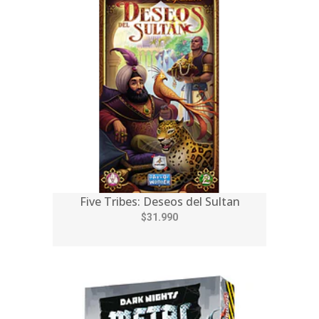
Five Tribes: Deseos del Sultan
$31.990