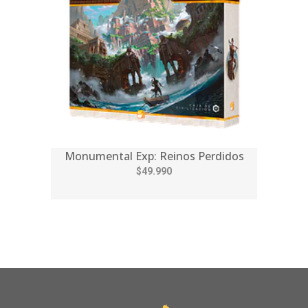
Monumental Exp: Reinos Perdidos
$49.990