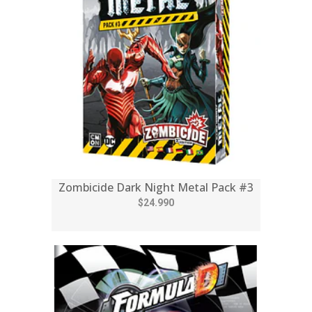
Zombicide Dark Night Metal Pack #3
$24.990