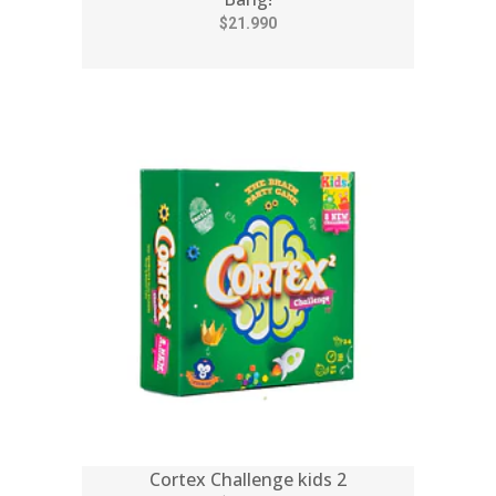
$21.990
Cortex Challenge kids 2