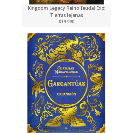
Kingdom Legacy Reino feudal Exp:
Tierras lejanas
$19.990