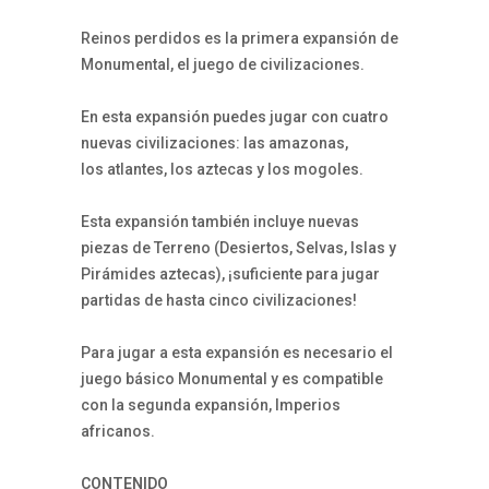
Reinos perdidos es la primera expansión de
Monumental, el juego de civilizaciones.
En esta expansión puedes jugar con cuatro
nuevas civilizaciones: las amazonas,
los atlantes, los aztecas y los mogoles.
Esta expansión también incluye nuevas
piezas de Terreno (Desiertos, Selvas, Islas y
Pirámides aztecas), ¡suficiente para jugar
partidas de hasta cinco civilizaciones!
Para jugar a esta expansión es necesario el
juego básico Monumental y es compatible
con la segunda expansión, Imperios
africanos.
CONTENIDO