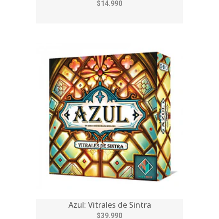
$14.990
Azul: Vitrales de Sintra
$39.990