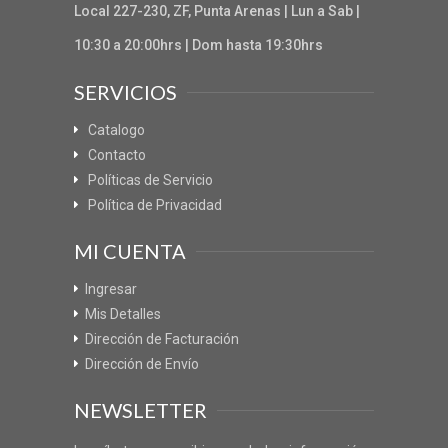
Local 227-230, ZF, Punta Arenas | Lun a Sab |
10:30 a 20:00hrs | Dom hasta 19:30hrs
SERVICIOS
Catalogo
Contacto
Políticas de Servicio
Política de Privacidad
MI CUENTA
Ingresar
Mis Detalles
Dirección de Facturación
Dirección de Envío
NEWSLETTER