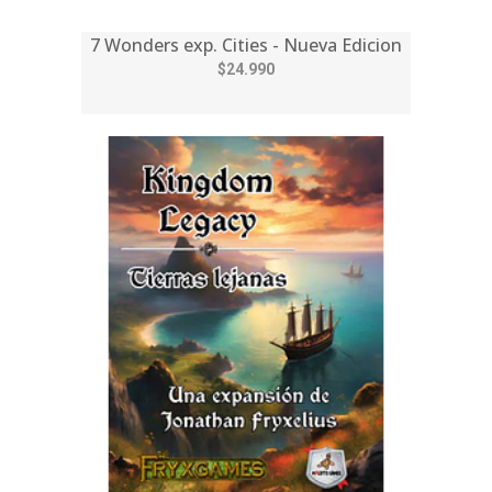
7 Wonders exp. Cities - Nueva Edicion
$24.990