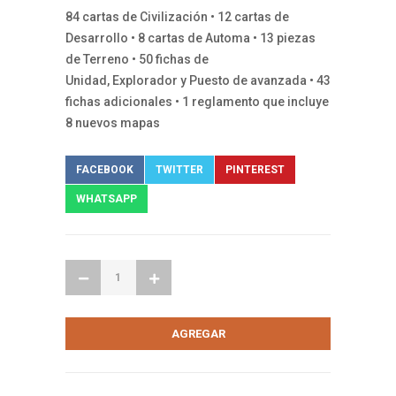
84 cartas de Civilización • 12 cartas de
Desarrollo • 8 cartas de Automa • 13 piezas
de Terreno • 50 fichas de
Unidad, Explorador y Puesto de avanzada • 43
fichas adicionales • 1 reglamento que incluye
8 nuevos mapas
FACEBOOK
TWITTER
PINTEREST
WHATSAPP