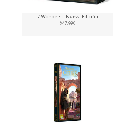
7 Wonders - Nueva Edición
$47.990