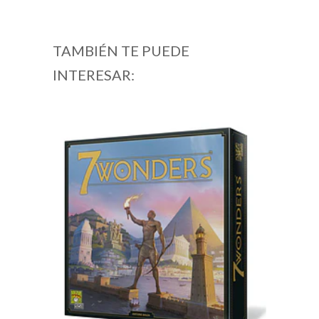
TAMBIÉN TE PUEDE
INTERESAR: