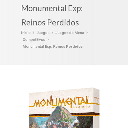
Monumental Exp:
Reinos Perdidos
Inicio
Juegos
Juegos de Mesa
Competitivos
Monumental Exp: Reinos Perdidos