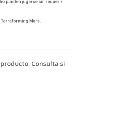
io pueden jugarse sin requerir
 Terraforming Mars.
producto. Consulta si