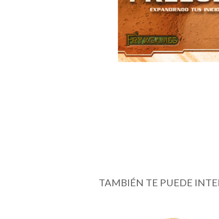
TAMBIÉN TE PUEDE INTE