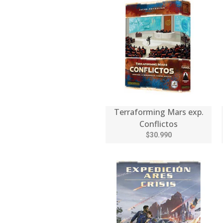
Terraforming Mars exp.
Conflictos
$30.990