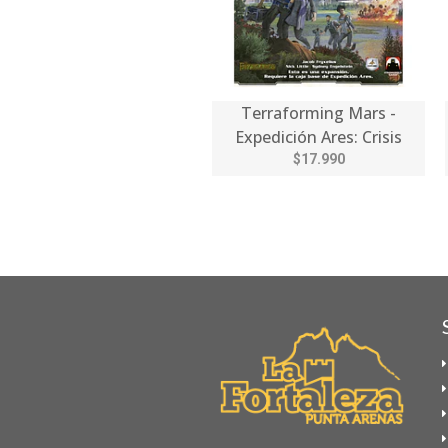
Terraforming Mars -
Expedición Ares: Crisis
$17.990