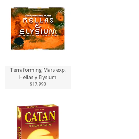
Terraforming Mars exp.
Hellas y Elysium
$17.990