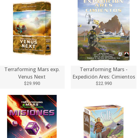
Terraforming Mars exp.
Terraforming Mars -
Venus Next
Expedición Ares: Cimientos
$29.990
$22.990