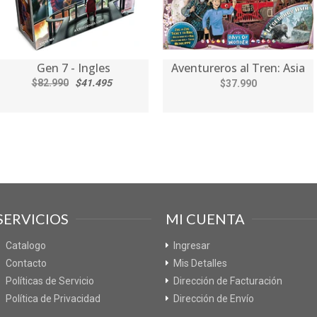
Gen 7 - Ingles
Aventureros al Tren: Asia
$82.990
$41.495
$37.990
SERVICIOS
MI CUENTA
Catalogo
Ingresar
Contacto
Mis Detalles
Políticas de Servicio
Dirección de Facturación
Política de Privacidad
Dirección de Envío