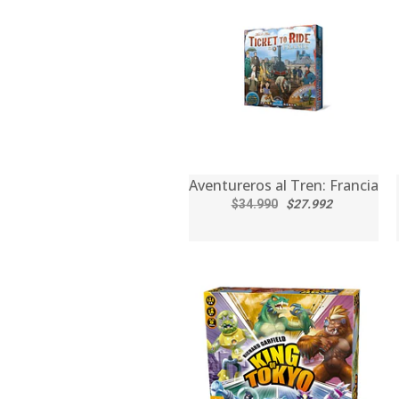
Aventureros al Tren: Francia
$34.990
$27.992