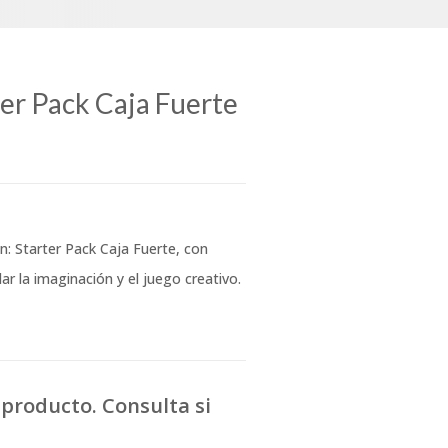
ter Pack Caja Fuerte
: Starter Pack Caja Fuerte, con
ar la imaginación y el juego creativo.
producto. Consulta si