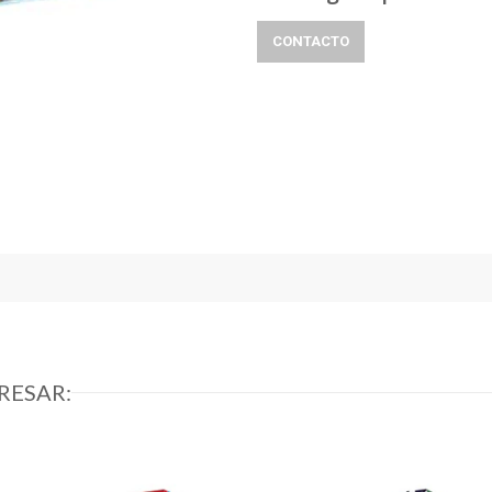
CONTACTO
RESAR: