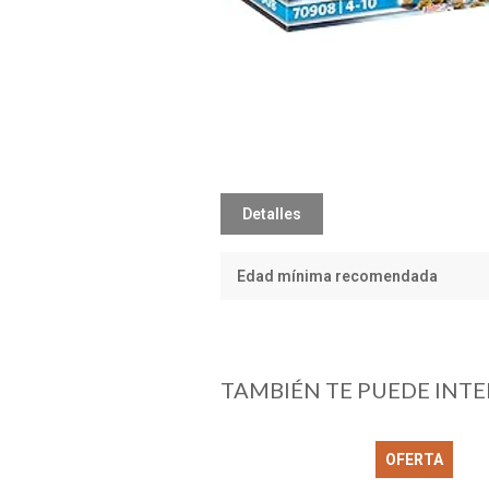
Detalles
Edad mínima recomendada
TAMBIÉN TE PUEDE INTE
OFERTA