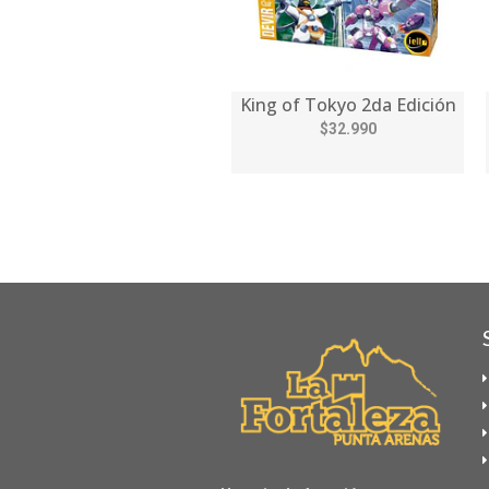
King of Tokyo 2da Edición
$32.990