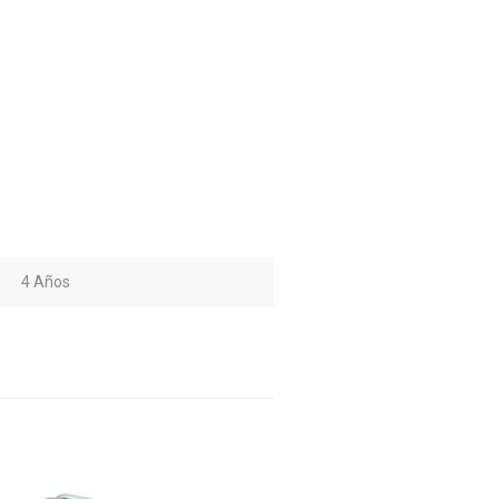
4 Años