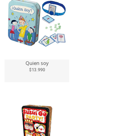
Quien soy
$13.990