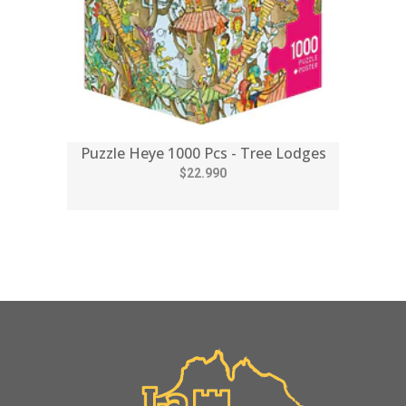
Puzzle Heye 1000 Pcs - Tree Lodges
$22.990