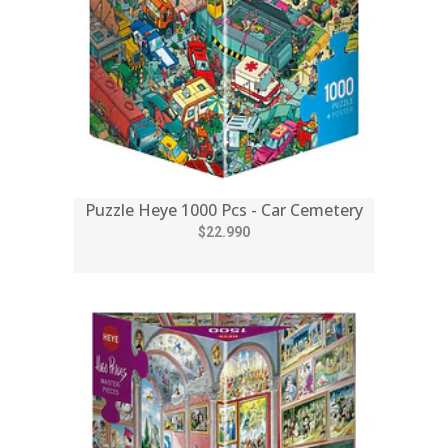
Puzzle Heye 1000 Pcs - Car Cemetery
$22.990