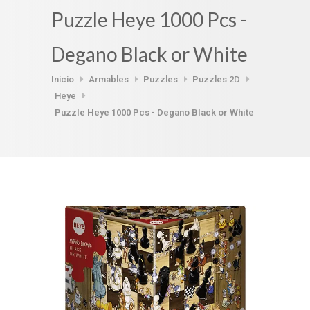
Puzzle Heye 1000 Pcs -
Degano Black or White
Inicio
Armables
Puzzles
Puzzles 2D
Heye
Puzzle Heye 1000 Pcs - Degano Black or White