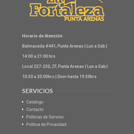
Horario de Atención:
Balmaceda #441, Punta Arenas | Lun a Sáb |
14:00 a 21:00 hrs
Local 227-230, ZF, Punta Arenas | Lun a Sab |
10:30 a 20:00hrs | Dom hasta 19:30hrs
SERVICIOS
Catalogo
Contacto
Políticas de Servicio
Política de Privacidad