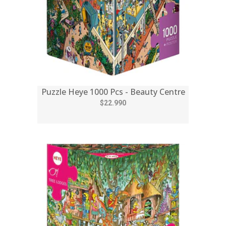
Puzzle Heye 1000 Pcs - Beauty Centre
$22.990