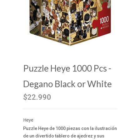
Puzzle Heye 1000 Pcs -
Degano Black or White
$22.990
Heye
Puzzle Heye de 1000 piezas con la ilustración
de un divertido tablero de ajedrez y sus