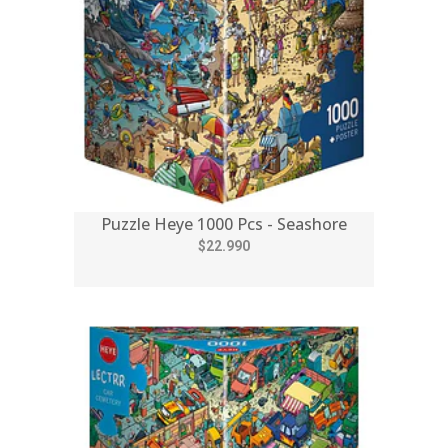
Puzzle Heye 1000 Pcs - Seashore
$22.990