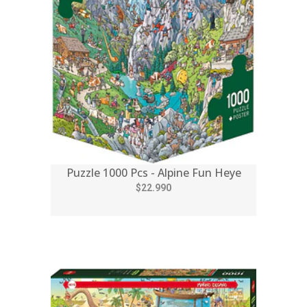
Puzzle 1000 Pcs - Alpine Fun Heye
$22.990