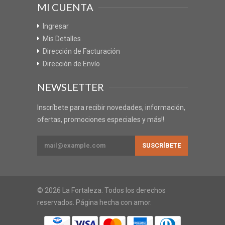
MI CUENTA
Ingresar
Mis Detalles
Dirección de Facturación
Dirección de Envío
NEWSLETTER
Inscríbete para recibir novedades, información,
ofertas, promociones especiales y más!!
© 2026 La Fortaleza. Todos los derechos
reservados. Página hecha con amor.