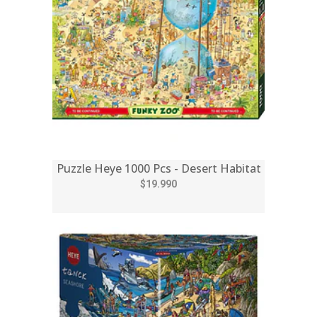
Puzzle Heye 1000 Pcs - Desert Habitat
$19.990