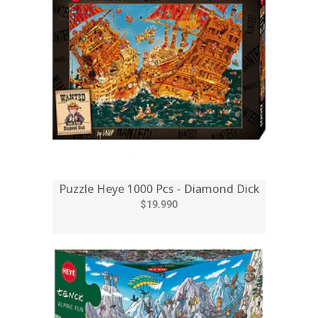
Puzzle Heye 1000 Pcs - Diamond Dick
$19.990