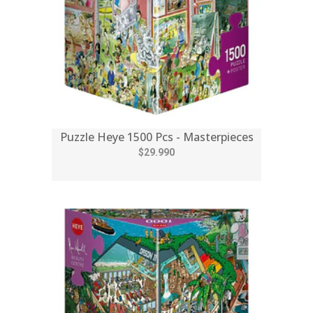
Puzzle Heye 1500 Pcs - Masterpieces
$29.990