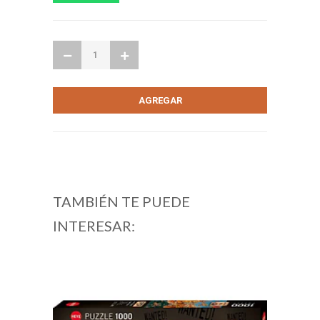
TAMBIÉN TE PUEDE
INTERESAR: