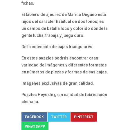
fichas.
El tablero de ajedrez de Marino Degano está
lejos del carácter habitual de dos tonos; es
un campo de batalla loco y colorido donde la
gente lucha, trabaja y juega duro.
De la colección de cajas triangulares.
En estos puzzles podrás encontrar gran
variedad de imágenes y diferentes formatos
en números de piezas y formas de sus cajas.
Imágenes exclusivas de gran calidad.
Puzzles Heye de gran calidad de fabricación
alemana.
FACEBOOK
TWITTER
PINTEREST
WHATSAPP